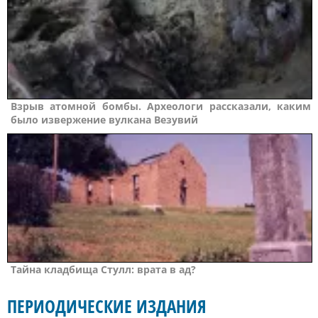
Взрыв атомной бомбы. Археологи рассказали, каким
было извержение вулкана Везувий
Тайна кладбища Стулл: врата в ад?
ПЕРИОДИЧЕСКИЕ ИЗДАНИЯ