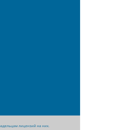
владельцам лицензий на них.