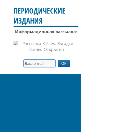
ПЕРИОДИЧЕСКИЕ
ИЗДАНИЯ
Информационная рассылка: