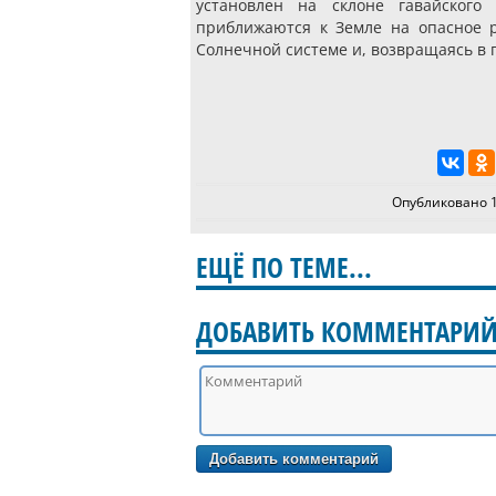
установлен на склоне гавайского
приближаются к Земле на опасное р
Солнечной системе и, возвращаясь в 
Опубликовано 
ЕЩЁ ПО ТЕМЕ...
ДОБАВИТЬ КОММЕНТАРИ