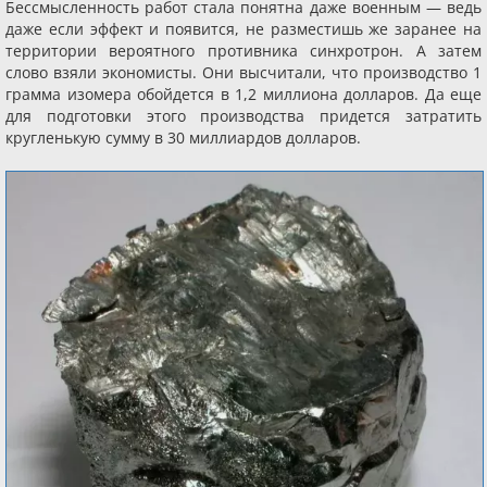
Бессмысленность работ стала понятна даже военным — ведь
даже если эффект и появится, не разместишь же заранее на
территории вероятного противника синхротрон. А затем
слово взяли экономисты. Они высчитали, что производство 1
грамма изомера обойдется в 1,2 миллиона долларов. Да еще
для подготовки этого производства придется затратить
кругленькую сумму в 30 миллиардов долларов.