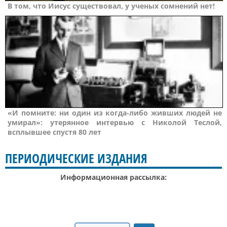
В том, что Иисус существовал, у ученых сомнений нет!
«И помните: ни один из когда-либо живших людей не
умирал»: утерянное интервью с Николой Теслой,
всплывшее спустя 80 лет
ПЕРИОДИЧЕСКИЕ ИЗДАНИЯ
Информационная рассылка: