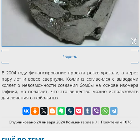
Гафний
В 2004 году финансирование проекта резко урезали, а через
пару лет и вовсе свернули. Коллинз согласился с выводами
коллег о невозможности создания бомбы на основе изомера
гафния, но полагает, что это вещество можно использовать
для лечения онкобольных.
Опубликовано 24 января 2024 Комментариев
0
| Прочтений 1678