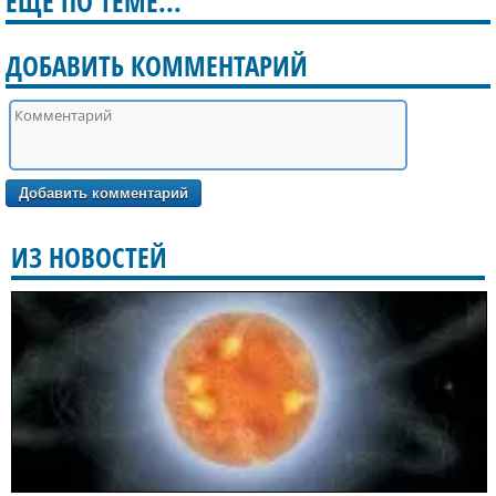
ЕЩЁ ПО ТЕМЕ...
ДОБАВИТЬ КОММЕНТАРИЙ
ИЗ НОВОСТЕЙ