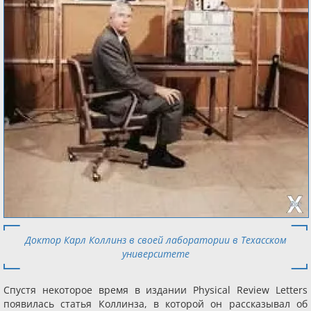
Доктор Карл Коллинз в своей лаборатории в Техасском
университете
Спустя некоторое время в издании Physical Review Letters
появилась статья Коллинза, в которой он рассказывал об