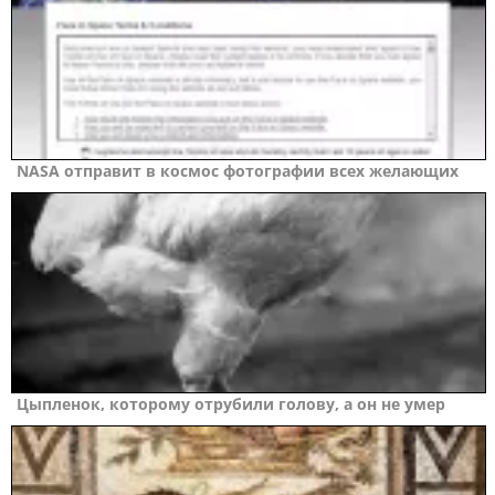
NASA отправит в космос фотографии всех желающих
Цыпленок, которому отрубили голову, а он не умер