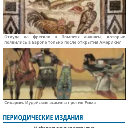
Откуда на фресках в Помпеях ананасы, которые
появились в Европе только после открытия Америки?
Сикарии. Иудейские асасины против Рима
ПЕРИОДИЧЕСКИЕ ИЗДАНИЯ
Информационная рассылка: