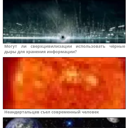
Могут ли сверхцивилизации использовать чёрные
дыры для хранения информации?
Неандертальцев съел современный человек