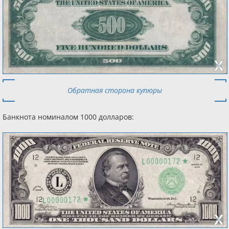
Обратная сторона купюры
Банкнота номиналом 1000 долларов: