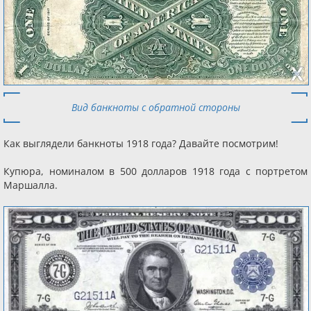
Вид банкноты с обратной стороны
Как выглядели банкноты 1918 года? Давайте посмотрим!
Купюра, номиналом в 500 долларов 1918 года с портретом
Маршалла.