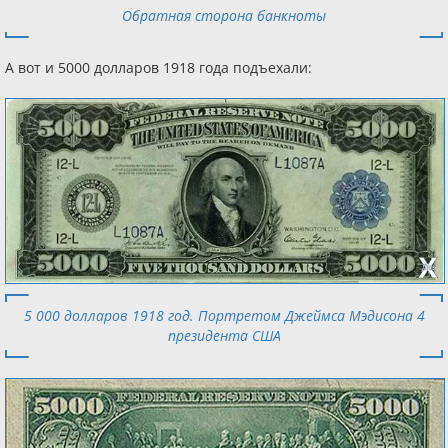
Обратная сторона банкноты
А вот и 5000 долларов 1918 года подъехали:
5 000 долларов 1918 год. Портретом Джеймса Мэдисона 4
президента США