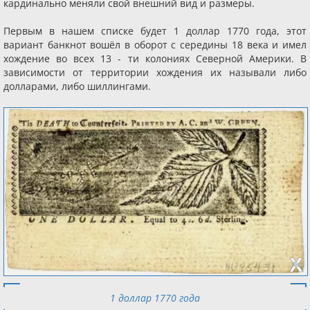
кардинально меняли свой внешний вид и размеры.
Первым в нашем списке будет 1 доллар 1770 года, этот
вариант банкнот вошёл в оборот с середины 18 века и имел
хождение во всех 13 - ти колониях Северной Америки. В
зависимости от территории хождения их называли либо
долларами, либо шиллингами.
1 доллар 1770 года