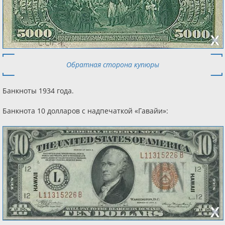
Обратная сторона купюры
Банкноты 1934 года.
Банкнота 10 долларов с надпечаткой «Гавайи»: