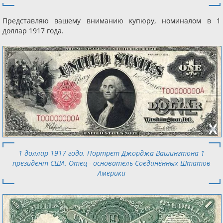
Представляю вашему вниманию купюру, номиналом в 1
доллар 1917 года.
1 доллар 1917 года. Портрет Джорджа Вашингтона 1
президент США. Отец - основатель Соединённых Штатов
Америки