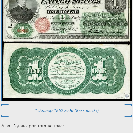
1 доллар 1862 года (Greenbacks)
А вот 5 долларов того же года: