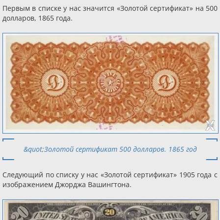
Первым в списке у нас значится «Золотой сертификат» на 500
долларов, 1865 года.
&quot;Золотой сертификат 500 долларов. 1865 год
Следующий по списку у нас «Золотой сертификат» 1905 года с
изображением Джорджа Вашингтона.