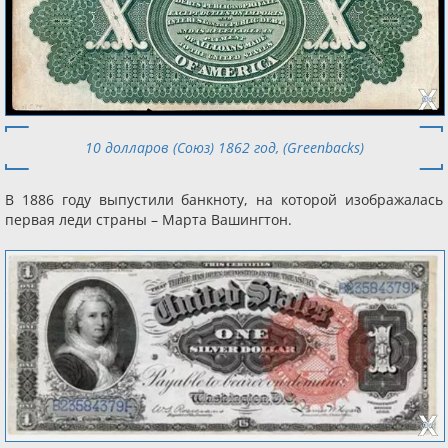
10 долларов (Союз) 1862 год, (Greenbacks)
В 1886 году выпустили банкноту, на которой изображалась
первая леди страны – Марта Вашингтон.