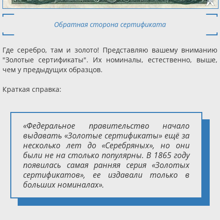
Обратная сторона сертификата
Где серебро, там и золото! Представляю вашему вниманию
"Золотые сертификаты". Их номиналы, естественно, выше,
чем у предыдущих образцов.
Краткая справка:
«Федеральное правительство начало
выдавать «Золотые сертификаты» ещё за
несколько лет до «Серебряных», но они
были не на столько популярны. В 1865 году
появилась самая ранняя серия «Золотых
сертификатов», ее издавали только в
больших номиналах».