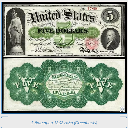
5 долларов 1862 года (Greenbacks)