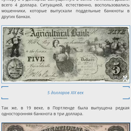
всего 4 доллара. Ситуацией, естественно, воспользовались
мошенники, которые выпускали поддельные банкноты в
других банках.
5 долларов XIX век
Так же, в 19 веке, в Портленде была выпущена редкая
односторонняя банкнота в три доллара.