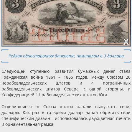
Редкая односторонняя банкнота, номиналом в 3 доллара
Следующей ступенью развития бумажных денег стала
Гражданская война 1861 – 1865 годов, между Союзом 20
нерабовладельческих штатов и 4 пограничных
рабовладельческих штатов Севера, с одной стороны, и
Конфедерацией 11 рабовладельческих штатов Юга.
Отделившиеся от Союза штаты начали выпускать свои,
доллары. Как раз в то время доллар начал обретать свой
специфический дизайн – использовалась двухцветная печать
и орнаментальная рамка.