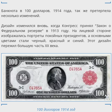
Банкнота в 100 долларов, 1914 года, так же претерпела
несколько изменений.
Дизайн изменился вновь, когда Конгресс принял "Закон о
Федеральном резерве" в 1913 году. На лицевой стороне
изображались портреты покойных президентов, а основными
цветами стали черный, красный и синий. Этот дизайн
пережил большую часть XX века.
100 долларов 1914 год