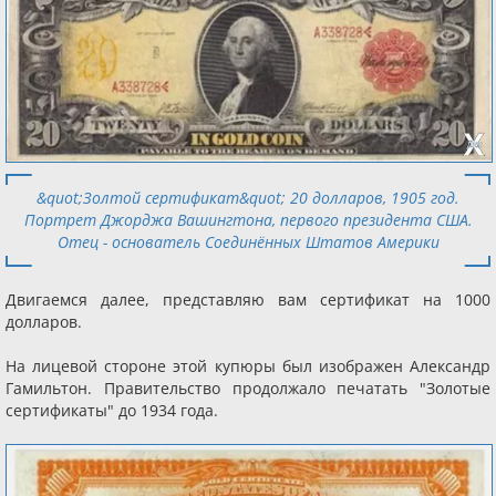
&quot;Золтой сертификат&quot; 20 долларов, 1905 год.
Портрет Джорджа Вашингтона, первого президента США.
Отец - основатель Соединённых Штатов Америки
Двигаемся далее, представляю вам сертификат на 1000
долларов.
На лицевой стороне этой купюры был изображен Александр
Гамильтон. Правительство продолжало печатать "Золотые
сертификаты" до 1934 года.