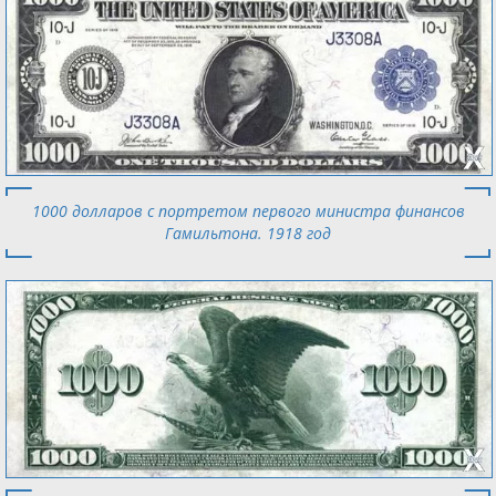
1000 долларов с портретом первого министра финансов
Гамильтона. 1918 год