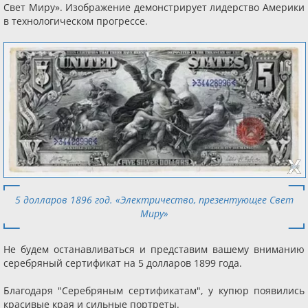
Свет Миру». Изображение демонстрирует лидерство Америки
в технологическом прогрессе.
5 долларов 1896 год. «Электричество, презентующее Свет
Миру»
Не будем останавливаться и представим вашему вниманию
серебряный сертификат на 5 долларов 1899 года.
Благодаря "Серебряным сертификатам", у купюр появились
красивые края и сильные портреты.