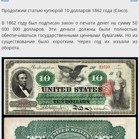
Продолжим статью купюрой 10 долларов 1862 года (Союз).
В 1862 году был подписан закон о печати денег на сумму 50
000 000 долларов. Эти деньги должны были полностью
обеспечиваться государственными ценными бумагами. Но их
существование было коротким. Через год их изъяли из
оборота.