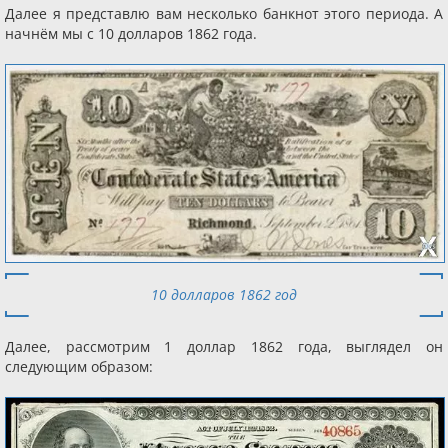
Далее я представлю вам несколько банкнот этого периода. А
начнём мы с 10 долларов 1862 года.
10 долларов 1862 год
Далее, рассмотрим 1 доллар 1862 года, выглядел он
следующим образом: