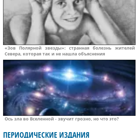
«Зов Полярной звезды»: странная болезнь жителей
Севера, которая так и не нашла объяснения
Ось зла во Вселенной - звучит грозно, но что это?
ПЕРИОДИЧЕСКИЕ ИЗДАНИЯ