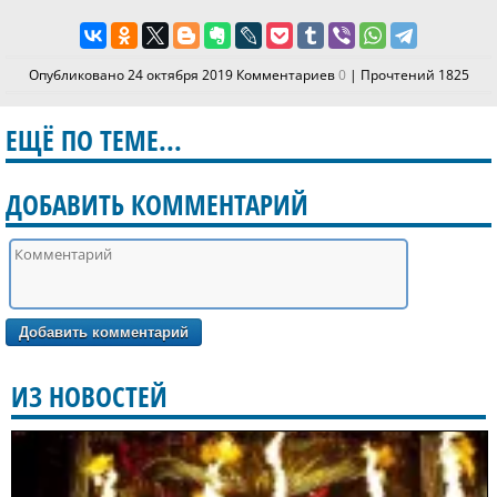
Опубликовано 24 октября 2019 Комментариев
0
| Прочтений 1825
ЕЩЁ ПО ТЕМЕ...
ДОБАВИТЬ КОММЕНТАРИЙ
ИЗ НОВОСТЕЙ