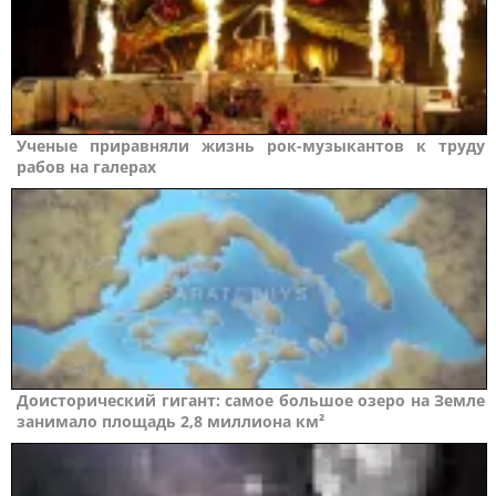
Ученые приравняли жизнь рок-музыкантов к труду
рабов на галерах
Доисторический гигант: самое большое озеро на Земле
занимало площадь 2,8 миллиона км²