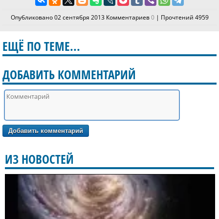
Опубликовано 02 сентября 2013 Комментариев
0
| Прочтений 4959
ЕЩЁ ПО ТЕМЕ...
ДОБАВИТЬ КОММЕНТАРИЙ
ИЗ НОВОСТЕЙ