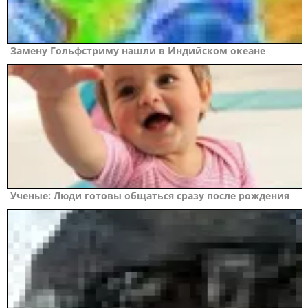
Замену Гольфстриму нашли в Индийском океане
Ученые: Люди готовы общаться сразу после рождения