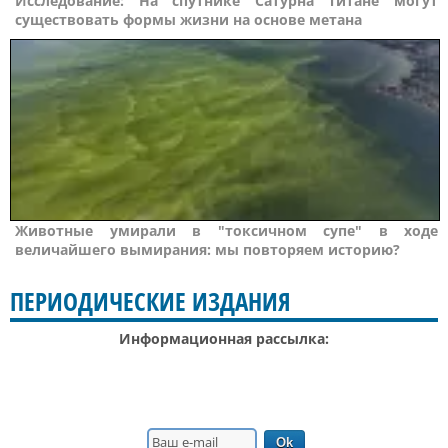
Исследование: На спутнике Сатурна Титане могут
существовать формы жизни на основе метана
Животные умирали в "токсичном супе" в ходе
величайшего вымирания: мы повторяем историю?
ПЕРИОДИЧЕСКИЕ ИЗДАНИЯ
Информационная рассылка: