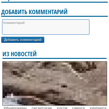
ДОБАВИТЬ КОММЕНТАРИЙ
ИЗ НОВОСТЕЙ
Обнаружены гигантские кости самого крупного