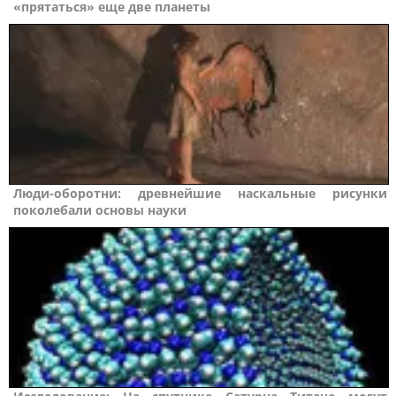
«прятаться» еще две планеты
Люди-оборотни: древнейшие наскальные рисунки
поколебали основы науки