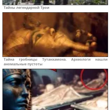
Тайны легендарной Трои
Тайна гробницы Тутанхамона. Археологи нашли
аномальные пустоты