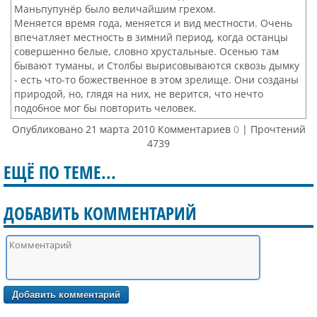
Маньпупунёр было величайшим грехом.
Меняется время года, меняется и вид местности. Очень
впечатляет местность в зимний период, когда останцы
совершенно белые, словно хрустальные. Осенью там
бывают туманы, и Столбы вырисовываются сквозь дымку
- есть что-то божественное в этом зрелище. Они созданы
природой, но, глядя на них, не верится, что нечто
подобное мог бы повторить человек.
Опубликовано 21 марта 2010 Комментариев
0
| Прочтений
4739
ЕЩЁ ПО ТЕМЕ...
ДОБАВИТЬ КОММЕНТАРИЙ