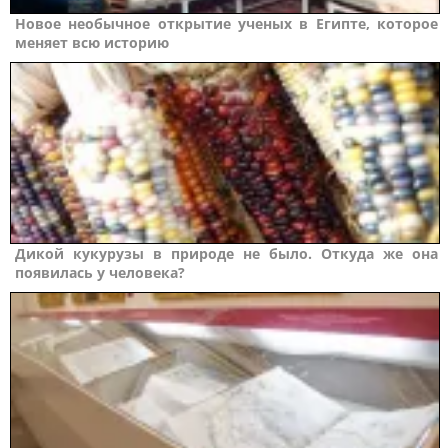
Новое необычное открытие ученых в Египте, которое
меняет всю историю
Дикой кукурузы в природе не было. Откуда же она
появилась у человека?