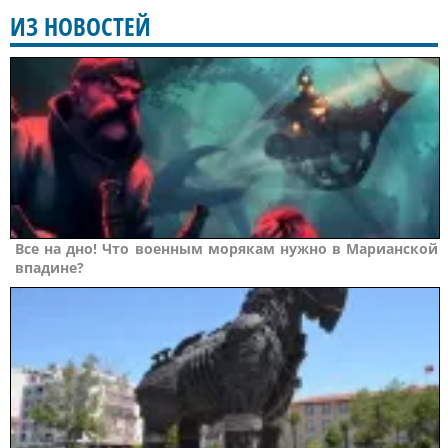
ИЗ НОВОСТЕЙ
Все на дно! Что военным морякам нужно в Марианской
впадине?