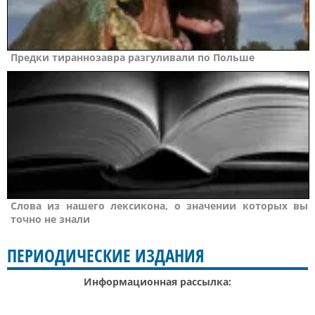
Предки тираннозавра разгуливали по Польше
Слова из нашего лексикона, о значении которых вы
точно не знали
ПЕРИОДИЧЕСКИЕ ИЗДАНИЯ
Информационная рассылка: