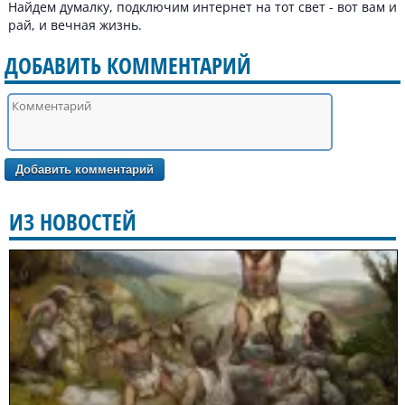
Найдем думалку, подключим интернет на тот свет - вот вам и
рай, и вечная жизнь.
ДОБАВИТЬ КОММЕНТАРИЙ
ИЗ НОВОСТЕЙ