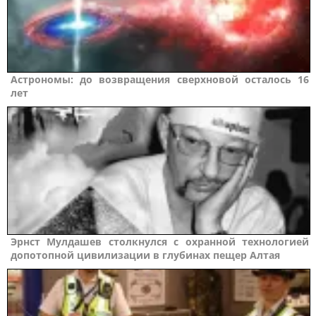
Астрономы: до возвращения сверхновой осталось 16
лет
Эрнст Мулдашев столкнулся с охранной технологией
допотопной цивилизации в глубинах пещер Алтая