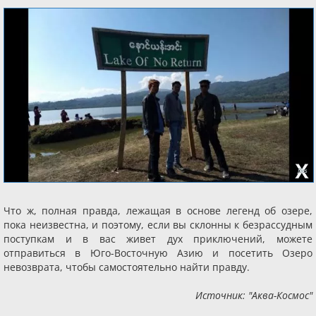
Что ж, полная правда, лежащая в основе легенд об озере,
пока неизвестна, и поэтому, если вы склонны к безрассудным
поступкам и в вас живет дух приключений, можете
отправиться в Юго-Восточную Азию и посетить Озеро
невозврата, чтобы самостоятельно найти правду.
Источник: "Аква-Космос"