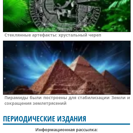
Стеклянные артефакты: хрустальный череп
Пирамиды были построены для стабилизации Земли и
сокращения землетрясений
ПЕРИОДИЧЕСКИЕ ИЗДАНИЯ
Информационная рассылка: