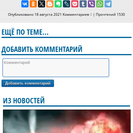
Опубликовано 18 августа 2021 Комментариев
0
| Прочтений 1530
ЕЩЁ ПО ТЕМЕ...
ДОБАВИТЬ КОММЕНТАРИЙ
ИЗ НОВОСТЕЙ