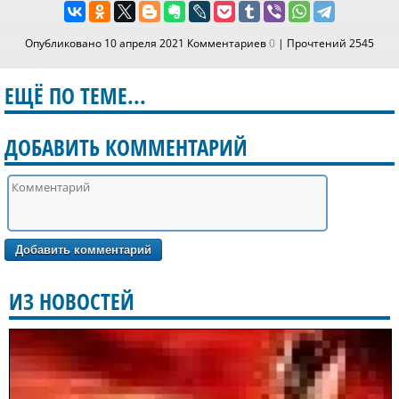
Опубликовано 10 апреля 2021 Комментариев
0
| Прочтений 2545
ЕЩЁ ПО ТЕМЕ...
ДОБАВИТЬ КОММЕНТАРИЙ
ИЗ НОВОСТЕЙ