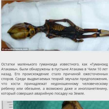
Остатки маленького гуманоида известного, как «Гуманоид
Атакамы», были обнаружены в пустыне Атакама в Чили 10 лет
назад. Его происхождение стало причиной ожесточенных
споров. Среди выдвигаемых теорий звучали предположения,
что кости принадлежат недоношенному человеческому
ребенку или обезьяне, а возможно даже и инопланетянину,
который совершил аварийную посадку на Земле.