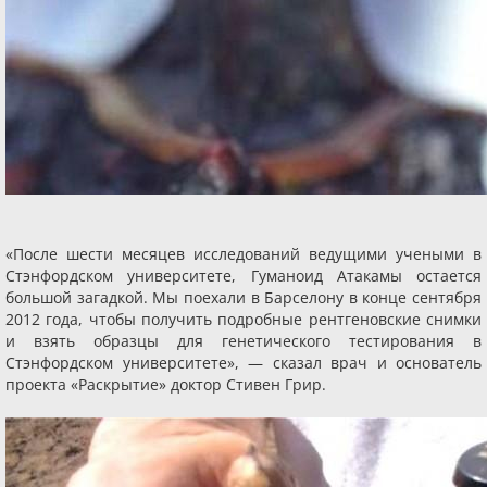
«После шести месяцев исследований ведущими учеными в
Стэнфордском университете, Гуманоид Атакамы остается
большой загадкой. Мы поехали в Барселону в конце сентября
2012 года, чтобы получить подробные рентгеновские снимки
и взять образцы для генетического тестирования в
Стэнфордском университете», — сказал врач и основатель
проекта «Раскрытие» доктор Стивен Грир.