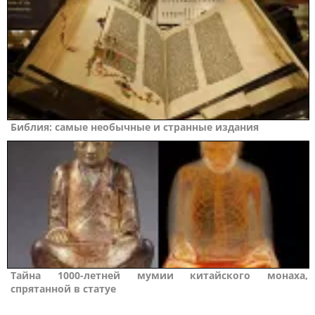
Библия: самые необычные и странные издания
Тайна 1000-летней мумии китайского монаха,
спрятанной в статуе