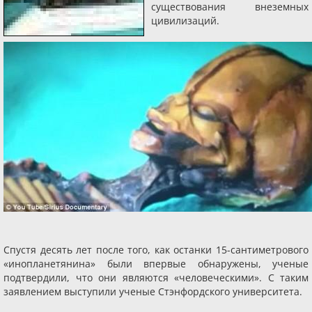
существования внеземных
цивилизаций.
Спустя десять лет после того, как останки 15-сантиметрового
«инопланетянина» были впервые обнаружены, ученые
подтвердили, что они являются «человеческими». С таким
заявлением выступили ученые Стэнфордского университета.