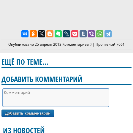
Опубликовано 25 апреля 2013 Комментариев
0
| Прочтений 7661
ЕЩЁ ПО ТЕМЕ...
ДОБАВИТЬ КОММЕНТАРИЙ
ИЗ НОВОСТЕЙ