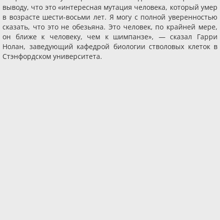
выводу, что это «интересная мутация человека, который умер
в возрасте шести-восьми лет. Я могу с полной уверенностью
сказать, что это не обезьяна. Это человек, по крайней мере,
он ближе к человеку, чем к шимпанзе», — сказал Гарри
Нолан, заведующий кафедрой биологии стволовых клеток в
Стэнфордском университета.