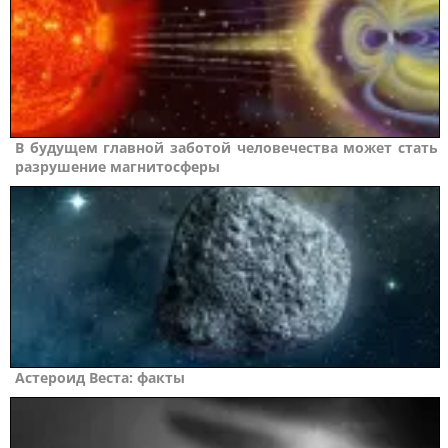
В будущем главной заботой человечества может стать
разрушение магнитосферы
Астероид Веста: факты