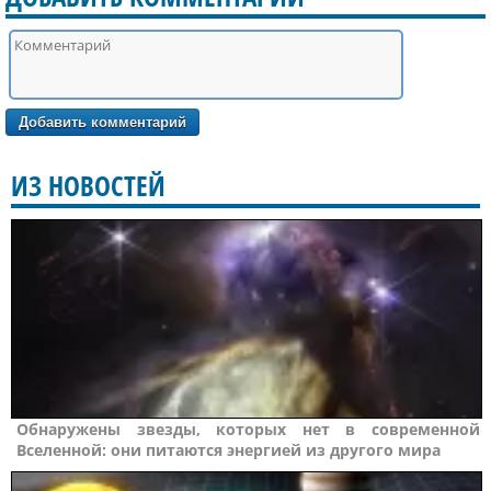
ИЗ НОВОСТЕЙ
Обнаружены звезды, которых нет в современной
Вселенной: они питаются энергией из другого мира