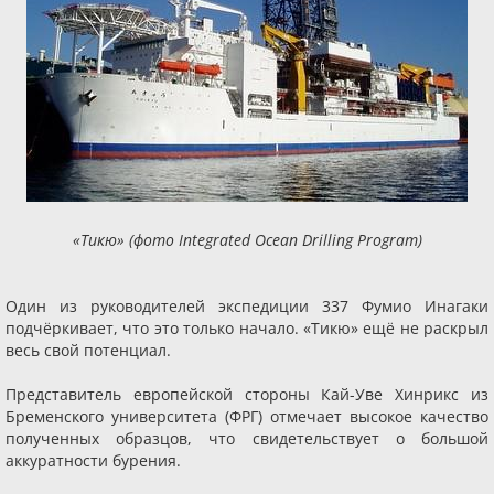
«Тикю» (фото Integrated Ocean Drilling Program)
Один из руководителей экспедиции 337 Фумио Инагаки
подчёркивает, что это только начало. «Тикю» ещё не раскрыл
весь свой потенциал.
Представитель европейской стороны Кай-Уве Хинрикс из
Бременского университета (ФРГ) отмечает высокое качество
полученных образцов, что свидетельствует о большой
аккуратности бурения.