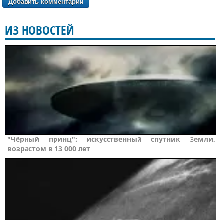
ИЗ НОВОСТЕЙ
"Чёрный принц": искусственный спутник Земли,
возрастом в 13 000 лет