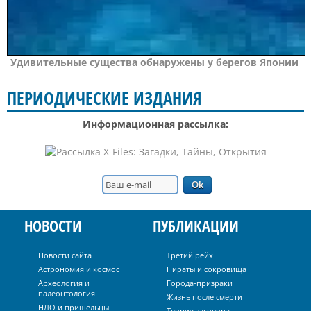
Удивительные существа обнаружены у берегов Японии
ПЕРИОДИЧЕСКИЕ ИЗДАНИЯ
Информационная рассылка:
НОВОСТИ
ПУБЛИКАЦИИ
Новости сайта
Третий рейх
Астрономия и космос
Пираты и сокровища
Археология и
Города-призраки
палеонтология
Жизнь после смерти
НЛО и пришельцы
Теория заговора