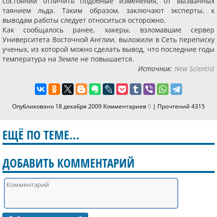
состоянии отличить подобные изменения, от вызванных
таянием льда. Таким образом, заключают эксперты, к
выводам работы следует относиться осторожно.
Как сообщалось ранее, хакеры, взломавшие сервер
Университета Восточной Англии, выложили в Сеть переписку
ученых, из которой можно сделать вывод, что последние годы
температура на Земле не повышается.
Источник:
New Scientist
Опубликовано 18 декабря 2009 Комментариев
0
| Прочтений 4315
ЕЩЁ ПО ТЕМЕ...
ДОБАВИТЬ КОММЕНТАРИЙ